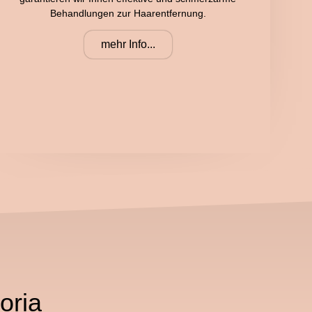
Behandlungen zur Haarentfernung.
mehr Info...
oria