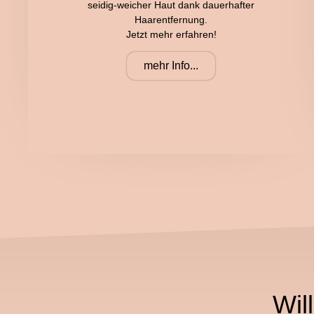
seidig-weicher Haut dank dauerhafter
Haarentfernung.
Jetzt mehr erfahren!
mehr Info...
Wil