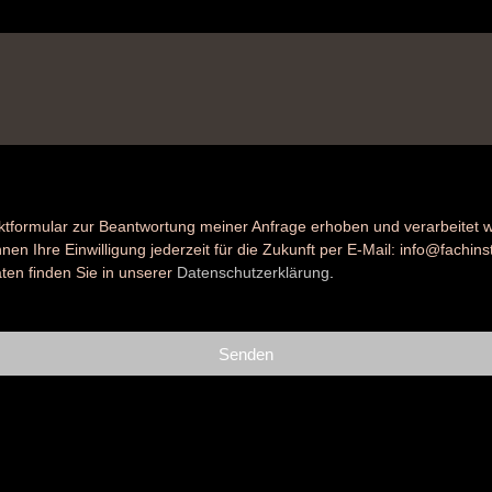
tformular zur Beantwortung meiner Anfrage erhoben und verarbeitet
en Ihre Einwilligung jederzeit für die Zukunft per E-Mail: info@fachinsti
ten finden Sie in unserer
Datenschutzerklärung
.
Senden