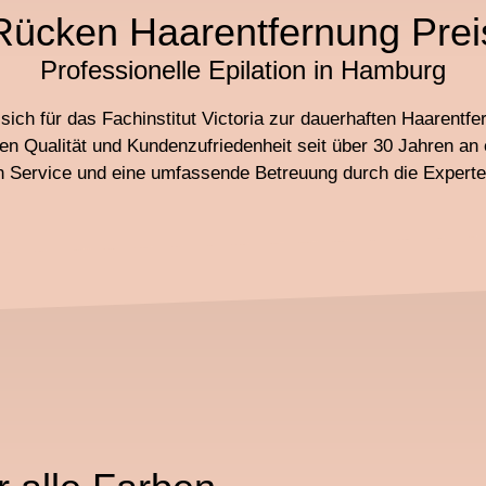
Rücken Haarentfernung Prei
Professionelle Epilation in Hamburg
sich für das Fachinstitut Victoria zur dauerhaften Haarentf
en Qualität und Kundenzufriedenheit seit über 30 Jahren an e
en Service und eine umfassende Betreuung durch die Experten