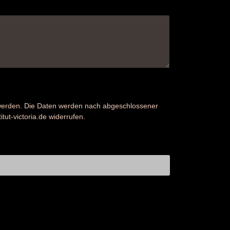
 werden. Die Daten werden nach abgeschlossener
tut-victoria.de widerrufen.