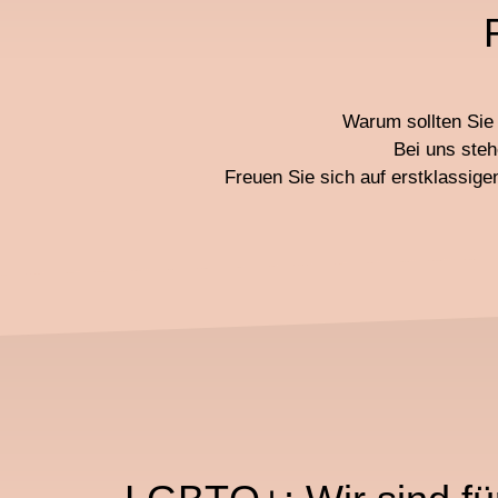
Warum sollten Sie 
Bei uns steh
Freuen Sie sich auf erstklassig