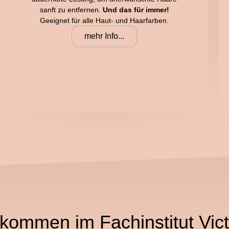
sanft zu entfernen.
Und das für immer!
Geeignet für alle Haut- und Haarfarben.
mehr Info...
lkommen im Fachinstitut Vict