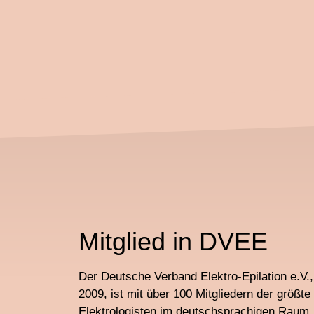
Mitglied in DVEE
Der Deutsche Verband Elektro-Epilation e.V
2009, ist mit über 100 Mitgliedern der größt
Elektrologisten im deutschsprachigen Raum.