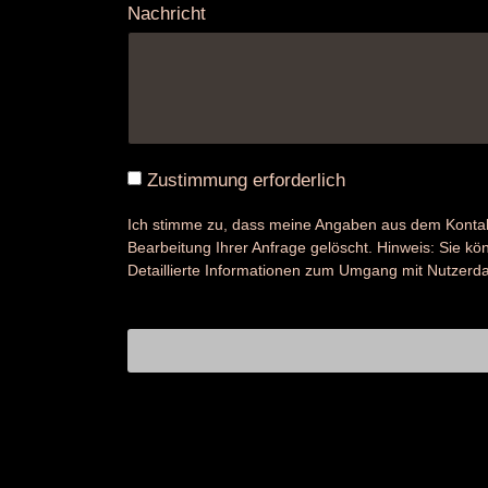
Nachricht
Zustimmung erforderlich
Ich stimme zu, dass meine Angaben aus dem Kontak
Bearbeitung Ihrer Anfrage gelöscht. Hinweis: Sie könn
Detaillierte Informationen zum Umgang mit Nutzerda