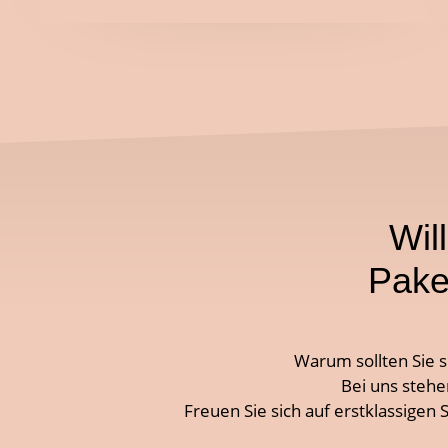
Wil
Pake
Warum sollten Sie s
Bei uns stehe
Freuen Sie sich auf erstklassigen