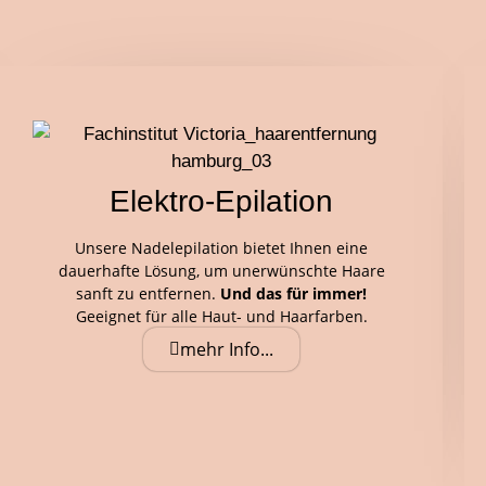
Elektro-Epilation
Unsere Nadelepilation bietet Ihnen eine
dauerhafte Lösung, um unerwünschte Haare
sanft zu entfernen.
Und das für immer!
Geeignet für alle Haut- und Haarfarben.
mehr Info...