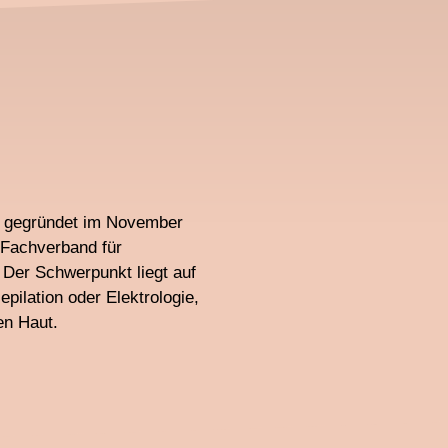
., gegründet im November
e Fachverband für
 Der Schwerpunkt liegt auf
epilation oder Elektrologie,
en Haut.