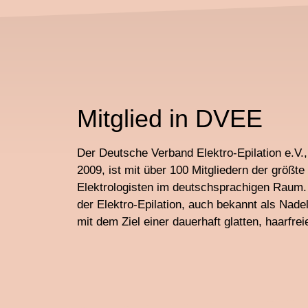
Mitglied in DVEE
Der Deutsche Verband Elektro-Epilation e.V
2009, ist mit über 100 Mitgliedern der größt
Elektrologisten im deutschsprachigen Raum.
der Elektro-Epilation, auch bekannt als Nadel
mit dem Ziel einer dauerhaft glatten, haarfrei