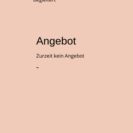
Angebot
Zurzeit kein Angebot
–