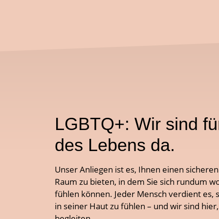
LGBTQ+: Wir sind für
des Lebens da.
Unser Anliegen ist es, Ihnen einen sicher
Raum zu bieten, in dem Sie sich rundum w
fühlen können. Jeder Mensch verdient es, s
in seiner Haut zu fühlen – und wir sind hie
begleiten.