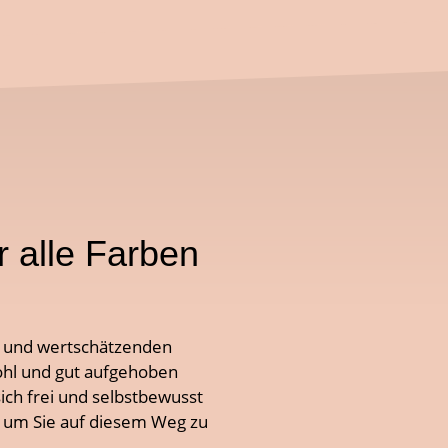
 alle Farben
en und wertschätzenden
ohl und gut aufgehoben
ich frei und selbstbewusst
r, um Sie auf diesem Weg zu