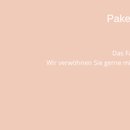
Pake
Das Fa
Wir verwöhnen Sie gerne mi