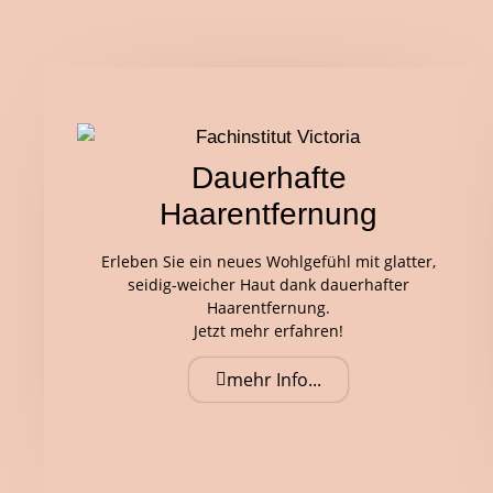
Dauerhafte
Haarentfernung
Erleben Sie ein neues Wohlgefühl mit glatter,
seidig-weicher Haut dank dauerhafter
Haarentfernung.
Jetzt mehr erfahren!
mehr Info...