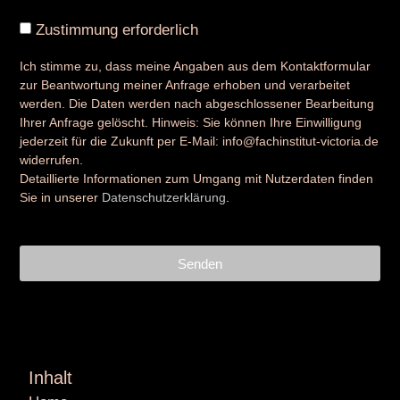
Zustimmung erforderlich
Ich stimme zu, dass meine Angaben aus dem Kontaktformular
zur Beantwortung meiner Anfrage erhoben und verarbeitet
werden. Die Daten werden nach abgeschlossener Bearbeitung
Ihrer Anfrage gelöscht. Hinweis: Sie können Ihre Einwilligung
jederzeit für die Zukunft per E-Mail: info@fachinstitut-victoria.de
widerrufen.
Detaillierte Informationen zum Umgang mit Nutzerdaten finden
Sie in unserer
Datenschutzerklärung
.
Senden
Inhalt