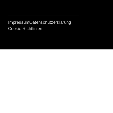
Impressum
Datenschutzerklärung
Cookie Richtlinien