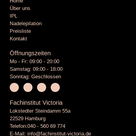
Home
Über uns
IPL
Nadelepilation
Preisliste
Kontakt
Öffnungszeiten
Mo - Fr: 09:00 - 20:00
Samstag: 09:00 - 18:00
Sonntag: Geschlossen
Fachinstitut Victoria
Lokstedter Steindamm 55a
22529 Hamburg
Telefon:040 - 560 69 774
E-Mail: info@fachinstitut-victoria.de