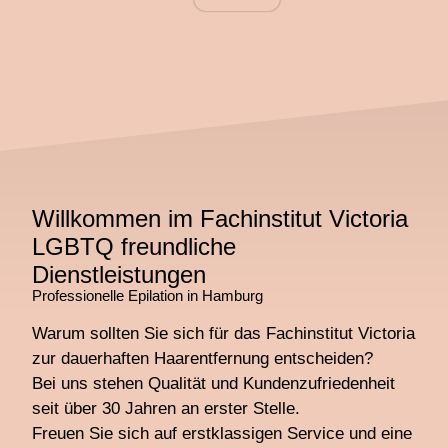
Willkommen im Fachinstitut Victoria
LGBTQ freundliche
Dienstleistungen
Professionelle Epilation in Hamburg
Warum sollten Sie sich für das Fachinstitut Victoria
zur dauerhaften Haarentfernung entscheiden?
Bei uns stehen Qualität und Kundenzufriedenheit
seit über 30 Jahren an erster Stelle.
Freuen Sie sich auf erstklassigen Service und eine