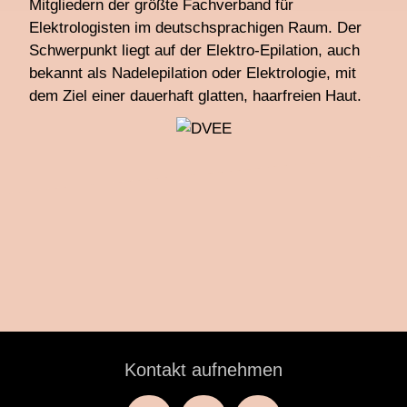
Mitgliedern der größte Fachverband für
Elektrologisten im deutschsprachigen Raum. Der
Schwerpunkt liegt auf der Elektro-Epilation, auch
bekannt als Nadelepilation oder Elektrologie, mit
dem Ziel einer dauerhaft glatten, haarfreien Haut.
Kontakt aufnehmen