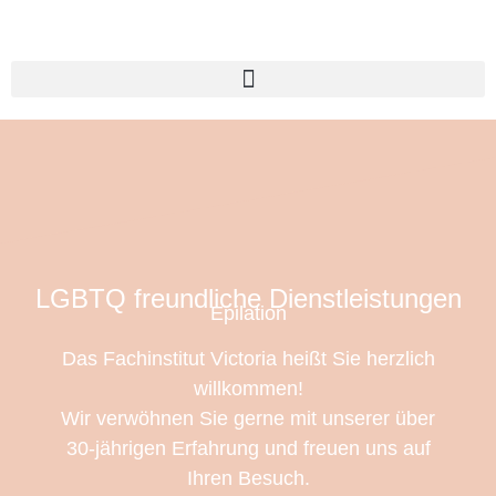
LGBTQ freundliche Dienstleistungen
Epilation
Das Fachinstitut Victoria heißt Sie herzlich
willkommen!
Wir verwöhnen Sie gerne mit unserer über
30-jährigen Erfahrung und freuen uns auf
Ihren Besuch.