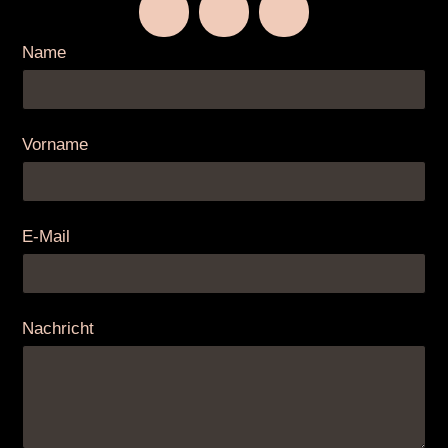
Name
Vorname
E-Mail
Nachricht