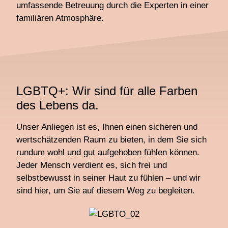
umfassende Betreuung durch die Experten in einer
familiären Atmosphäre.
LGBTQ+: Wir sind für alle Farben
des Lebens da.
Unser Anliegen ist es, Ihnen einen sicheren und
wertschätzenden Raum zu bieten, in dem Sie sich
rundum wohl und gut aufgehoben fühlen können.
Jeder Mensch verdient es, sich frei und
selbstbewusst in seiner Haut zu fühlen – und wir
sind hier, um Sie auf diesem Weg zu begleiten.