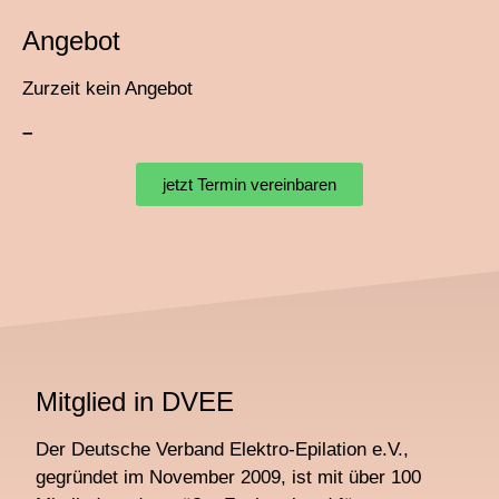
Angebot
Zurzeit kein Angebot
–
jetzt Termin vereinbaren
Mitglied in DVEE
Der Deutsche Verband Elektro-Epilation e.V.,
gegründet im November 2009, ist mit über 100