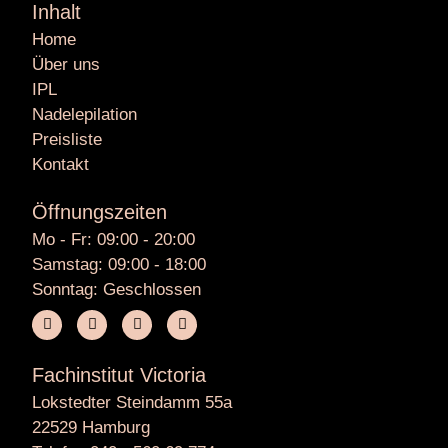
Inhalt
Home
Über uns
IPL
Nadelepilation
Preisliste
Kontakt
Öffnungszeiten
Mo - Fr: 09:00 - 20:00
Samstag: 09:00 - 18:00
Sonntag: Geschlossen
Fachinstitut Victoria
Lokstedter Steindamm 55a
22529 Hamburg