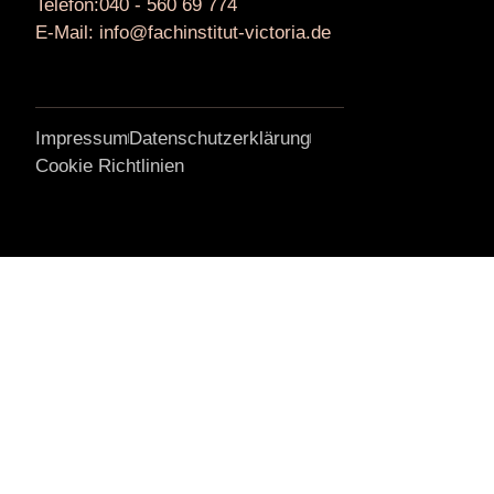
Telefon:040 - 560 69 774
E-Mail: info@fachinstitut-victoria.de
Impressum
Datenschutzerklärung
Cookie Richtlinien