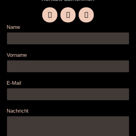
Name
Vorname
E-Mail
Nachricht