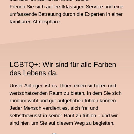
Freuen Sie sich auf erstklassigen Service und eine
umfassende Betreuung durch die Experten in einer
familiären Atmosphäre.
LGBTQ+: Wir sind für alle Farben
des Lebens da.
Unser Anliegen ist es, Ihnen einen sicheren und
wertschätzenden Raum zu bieten, in dem Sie sich
rundum wohl und gut aufgehoben fühlen können.
Jeder Mensch verdient es, sich frei und
selbstbewusst in seiner Haut zu fühlen – und wir
sind hier, um Sie auf diesem Weg zu begleiten.