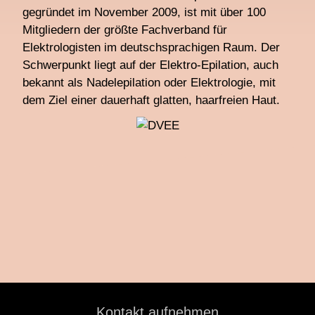
gegründet im November 2009, ist mit über 100
Mitgliedern der größte Fachverband für
Elektrologisten im deutschsprachigen Raum. Der
Schwerpunkt liegt auf der Elektro-Epilation, auch
bekannt als Nadelepilation oder Elektrologie, mit
dem Ziel einer dauerhaft glatten, haarfreien Haut.
Kontakt aufnehmen