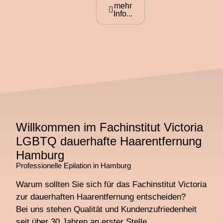
mehr
Info...
Willkommen im Fachinstitut Victoria
LGBTQ dauerhafte Haarentfernung
Hamburg
Professionelle Epilation in Hamburg
Warum sollten Sie sich für das Fachinstitut Victoria
zur dauerhaften Haarentfernung entscheiden?
Bei uns stehen Qualität und Kundenzufriedenheit
seit über 30 Jahren an erster Stelle.