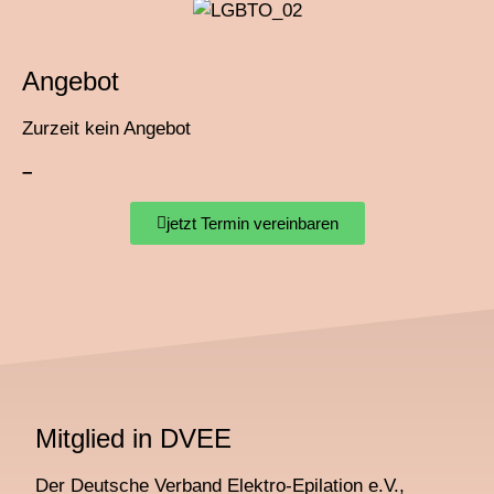
Angebot
Zurzeit kein Angebot
–
jetzt Termin vereinbaren
Mitglied in DVEE
Der Deutsche Verband Elektro-Epilation e.V.,