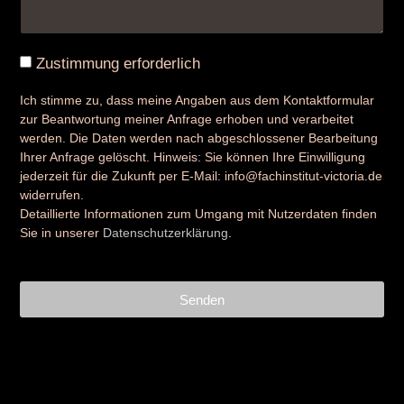
Zustimmung erforderlich
Ich stimme zu, dass meine Angaben aus dem Kontaktformular
zur Beantwortung meiner Anfrage erhoben und verarbeitet
werden. Die Daten werden nach abgeschlossener Bearbeitung
Ihrer Anfrage gelöscht. Hinweis: Sie können Ihre Einwilligung
jederzeit für die Zukunft per E-Mail: info@fachinstitut-victoria.de
widerrufen.
Detaillierte Informationen zum Umgang mit Nutzerdaten finden
Sie in unserer
Datenschutzerklärung
.
Senden