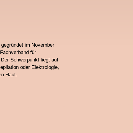
., gegründet im November
e Fachverband für
 Der Schwerpunkt liegt auf
epilation oder Elektrologie,
en Haut.