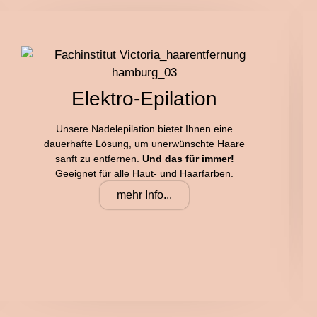
Elektro-Epilation
Unsere Nadelepilation bietet Ihnen eine
dauerhafte Lösung, um unerwünschte Haare
sanft zu entfernen.
Und das für immer!
Geeignet für alle Haut- und Haarfarben.
mehr Info...