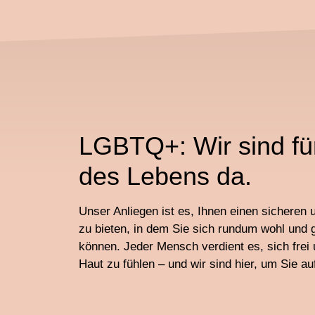
LGBTQ+: Wir sind für
des Lebens da.
Unser Anliegen ist es, Ihnen einen sichere
zu bieten, in dem Sie sich rundum wohl und 
können. Jeder Mensch verdient es, sich frei 
Haut zu fühlen – und wir sind hier, um Sie a