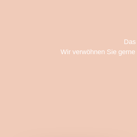
Das 
Wir verwöhnen Sie gerne m