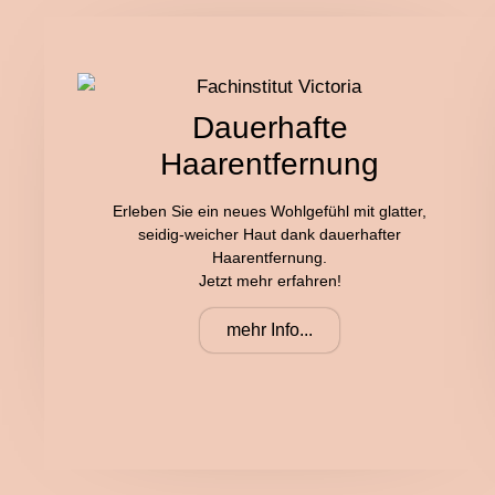
Dauerhafte
Haarentfernung
Erleben Sie ein neues Wohlgefühl mit glatter,
seidig-weicher Haut dank dauerhafter
Haarentfernung.
Jetzt mehr erfahren!
mehr Info...