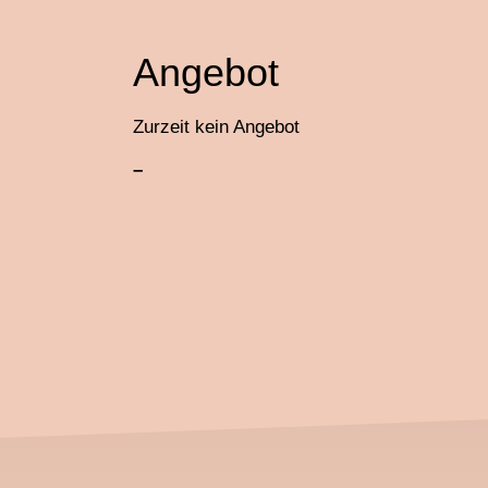
Angebot
Zurzeit kein Angebot
–