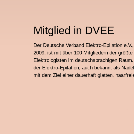
Mitglied in DVEE
Der Deutsche Verband Elektro-Epilation e.V
2009, ist mit über 100 Mitgliedern der größt
Elektrologisten im deutschsprachigen Raum.
der Elektro-Epilation, auch bekannt als Nadel
mit dem Ziel einer dauerhaft glatten, haarfrei