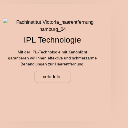
IPL Technologie
Mit der IPL-Technologie mit Xenonlicht
garantieren wir Ihnen effektive und schmerzarme
Behandlungen zur Haarentfernung.
mehr Info...