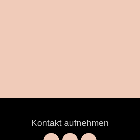
Kontakt aufnehmen