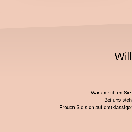
Wil
Warum sollten Sie 
Bei uns steh
Freuen Sie sich auf erstklassig