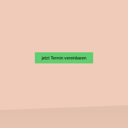
jetzt Termin vereinbaren