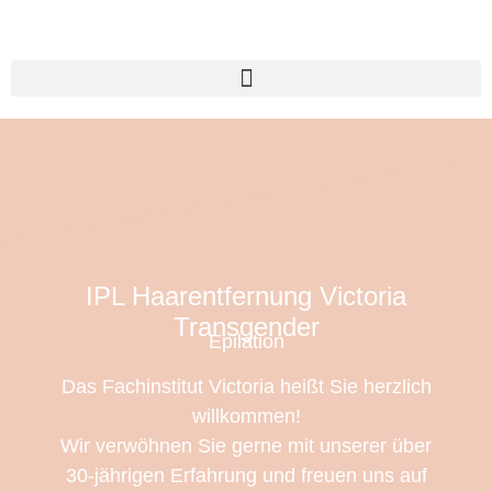
IPL Haarentfernung Victoria
Transgender
Epilation
Das Fachinstitut Victoria heißt Sie herzlich
willkommen!
Wir verwöhnen Sie gerne mit unserer über
30-jährigen Erfahrung und freuen uns auf