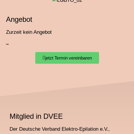
Angebot
Zurzeit kein Angebot
–
jetzt Termin vereinbaren
Mitglied in DVEE
Der Deutsche Verband Elektro-Epilation e.V.,