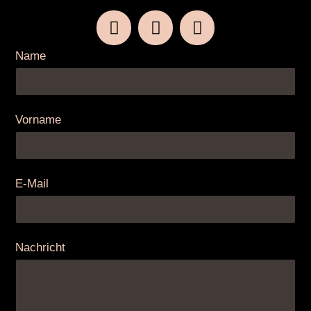
Name
Vorname
E-Mail
Nachricht