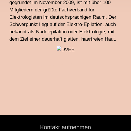
gegründet im November 2009, ist mit über 100
Mitgliedern der größte Fachverband für
Elektrologisten im deutschsprachigen Raum. Der
Schwerpunkt liegt auf der Elektro-Epilation, auch
bekannt als Nadelepilation oder Elektrologie, mit
dem Ziel einer dauerhaft glatten, haarfreien Haut.
Kontakt aufnehmen