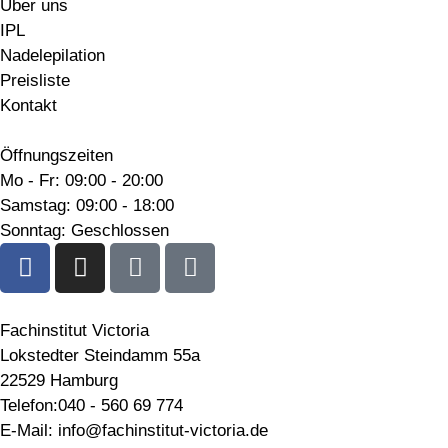
Über uns
IPL
Nadelepilation
Preisliste
Kontakt
Öffnungszeiten
Mo - Fr: 09:00 - 20:00
Samstag: 09:00 - 18:00
Sonntag: Geschlossen
Fachinstitut Victoria
Lokstedter Steindamm 55a
22529 Hamburg
Telefon:040 - 560 69 774
E-Mail: info@fachinstitut-victoria.de