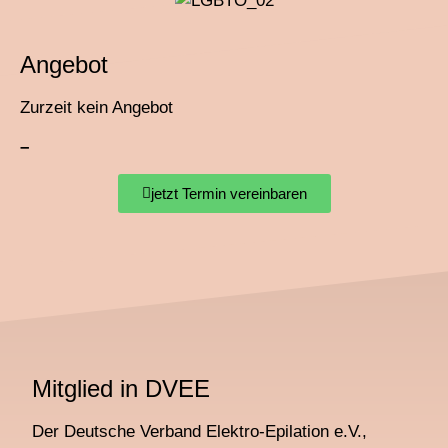
Angebot
Zurzeit kein Angebot
–
jetzt Termin vereinbaren
Mitglied in DVEE
Der Deutsche Verband Elektro-Epilation e.V.,