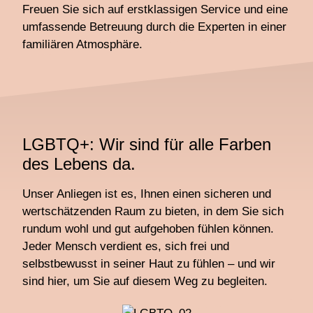
Freuen Sie sich auf erstklassigen Service und eine
umfassende Betreuung durch die Experten in einer
familiären Atmosphäre.
LGBTQ+: Wir sind für alle Farben
des Lebens da.
Unser Anliegen ist es, Ihnen einen sicheren und
wertschätzenden Raum zu bieten, in dem Sie sich
rundum wohl und gut aufgehoben fühlen können.
Jeder Mensch verdient es, sich frei und
selbstbewusst in seiner Haut zu fühlen – und wir
sind hier, um Sie auf diesem Weg zu begleiten.