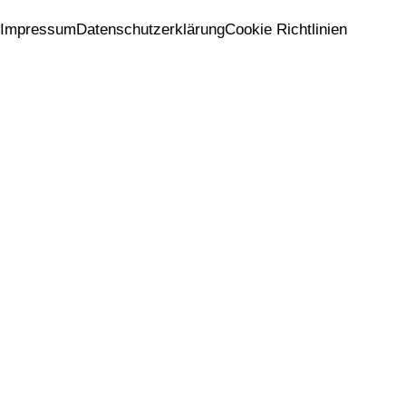
Impressum
Datenschutzerklärung
Cookie Richtlinien