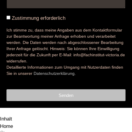
Zustimmung erforderlich
Ich stimme zu, dass meine Angaben aus dem Kontaktformular
zur Beantwortung meiner Anfrage erhoben und verarbeitet
werden. Die Daten werden nach abgeschlossener Bearbeitung
Ihrer Anfrage gelöscht. Hinweis: Sie können Ihre Einwilligung
jederzeit für die Zukunft per E-Mail: info@fachinstitut-victoria.de
widerrufen.
Detaillierte Informationen zum Umgang mit Nutzerdaten finden
Sie in unserer
Datenschutzerklärung
.
Senden
Inhalt
Home