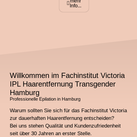
mehr
Info...
Willkommen im Fachinstitut Victoria
IPL Haarentfernung Transgender
Hamburg
Professionelle Epilation in Hamburg
Warum sollten Sie sich für das Fachinstitut Victoria
zur dauerhaften Haarentfernung entscheiden?
Bei uns stehen Qualität und Kundenzufriedenheit
seit über 30 Jahren an erster Stelle.