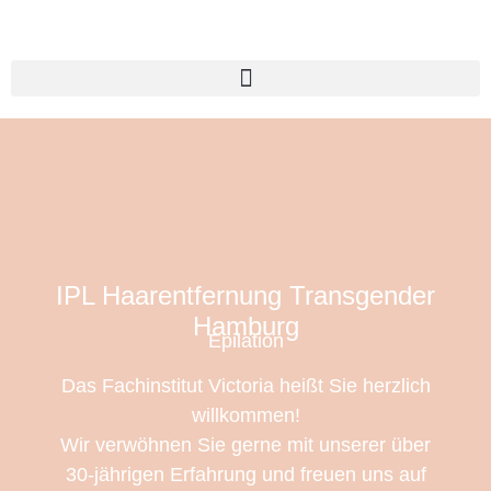
IPL Haarentfernung Transgender
Hamburg
Epilation
Das Fachinstitut Victoria heißt Sie herzlich
willkommen!
Wir verwöhnen Sie gerne mit unserer über
30-jährigen Erfahrung und freuen uns auf