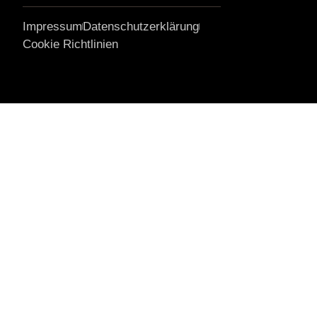
Impressum
Datenschutzerklärung
Cookie Richtlinien