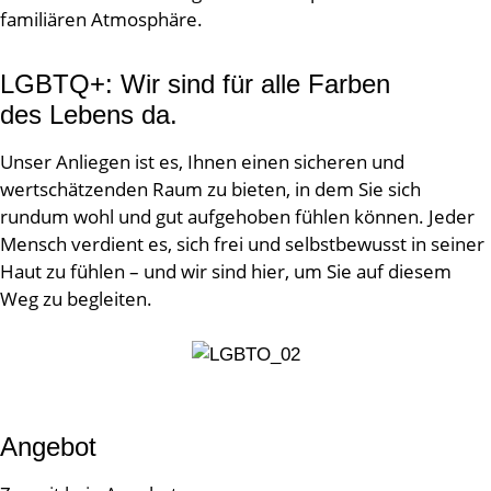
familiären Atmosphäre.
LGBTQ+: Wir sind für alle Farben
des Lebens da.
Unser Anliegen ist es, Ihnen einen sicheren und
wertschätzenden Raum zu bieten, in dem Sie sich
rundum wohl und gut aufgehoben fühlen können. Jeder
Mensch verdient es, sich frei und selbstbewusst in seiner
Haut zu fühlen – und wir sind hier, um Sie auf diesem
Weg zu begleiten.
Angebot