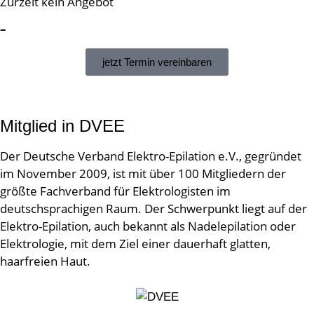
Zurzeit kein Angebot
–
jetzt Termin vereinbaren
Mitglied in DVEE
Der Deutsche Verband Elektro-Epilation e.V., gegründet
im November 2009, ist mit über 100 Mitgliedern der
größte Fachverband für Elektrologisten im
deutschsprachigen Raum. Der Schwerpunkt liegt auf der
Elektro-Epilation, auch bekannt als Nadelepilation oder
Elektrologie, mit dem Ziel einer dauerhaft glatten,
haarfreien Haut.