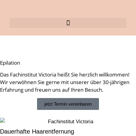
Haare entfernen Hamburg
Epilation
Das Fachinstitut Victoria heißt Sie herzlich willkommen!
Wir verwöhnen Sie gerne mit unserer über 30-jährigen
Erfahrung und freuen uns auf Ihren Besuch.
jetzt Termin vereinbaren
Dauerhafte Haarentfernung