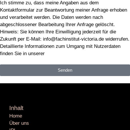
Ich stimme zu, dass meine Angaben aus dem
Kontaktformular zur Beantwortung meiner Anfrage erhoben
und verarbeitet werden. Die Daten werden nach
abgeschlossener Bearbeitung Ihrer Anfrage gelöscht.
Hinweis: Sie können Ihre Einwilligung jederzeit für die
Zukunft per E-Mail: info@fachinstitut-victoria.de widerrufen.
Detaillierte Informationen zum Umgang mit Nutzerdaten
finden Sie in unserer
Datenschutzerklärung
.
Senden
Inhalt
Home
Über uns