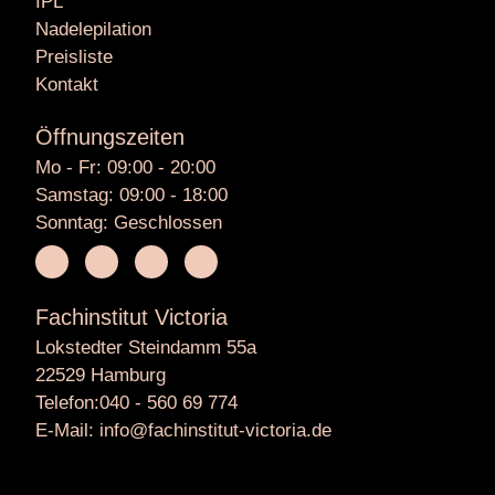
IPL
Nadelepilation
Preisliste
Kontakt
Öffnungszeiten
Mo - Fr: 09:00 - 20:00
Samstag: 09:00 - 18:00
Sonntag: Geschlossen
Fachinstitut Victoria
Lokstedter Steindamm 55a
22529 Hamburg
Telefon:040 - 560 69 774
E-Mail: info@fachinstitut-victoria.de