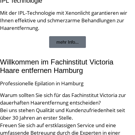
IPL Technologie
Mit der IPL-Technologie mit Xenonlicht garantieren wir
Ihnen effektive und schmerzarme Behandlungen zur
Haarentfernung.
mehr Info...
Willkommen im Fachinstitut Victoria
Haare entfernen Hamburg
Professionelle Epilation in Hamburg
Warum sollten Sie sich für das Fachinstitut Victoria zur
dauerhaften Haarentfernung entscheiden?
Bei uns stehen Qualität und Kundenzufriedenheit seit
über 30 Jahren an erster Stelle.
Freuen Sie sich auf erstklassigen Service und eine
umfassende Betreuung durch die Experten in einer