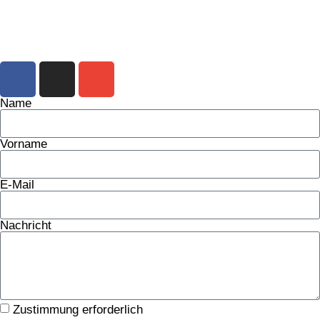
Kontakt aufnehmen
Name
Vorname
E-Mail
Nachricht
Zustimmung erforderlich