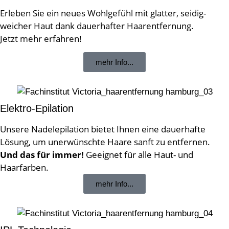
Erleben Sie ein neues Wohlgefühl mit glatter, seidig-
weicher Haut dank dauerhafter Haarentfernung.
Jetzt mehr erfahren!
mehr Info...
Elektro-Epilation
Unsere Nadelepilation bietet Ihnen eine dauerhafte
Lösung, um unerwünschte Haare sanft zu entfernen.
Und das für immer!
Geeignet für alle Haut- und
Haarfarben.
mehr Info...