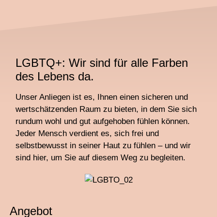
LGBTQ+: Wir sind für alle Farben
des Lebens da.
Unser Anliegen ist es, Ihnen einen sicheren und
wertschätzenden Raum zu bieten, in dem Sie sich
rundum wohl und gut aufgehoben fühlen können.
Jeder Mensch verdient es, sich frei und
selbstbewusst in seiner Haut zu fühlen – und wir
sind hier, um Sie auf diesem Weg zu begleiten.
Angebot