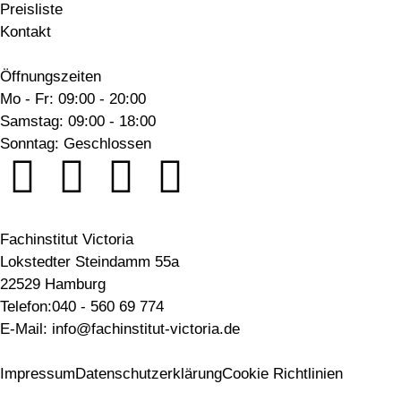
Preisliste
Kontakt
Öffnungszeiten
Mo - Fr: 09:00 - 20:00
Samstag: 09:00 - 18:00
Sonntag: Geschlossen
Fachinstitut Victoria
Lokstedter Steindamm 55a
22529 Hamburg
Telefon:040 - 560 69 774
E-Mail: info@fachinstitut-victoria.de
Impressum
Datenschutzerklärung
Cookie Richtlinien