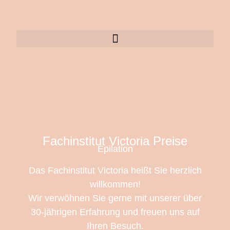
Fachinstitut Victoria Preise
Epilation
Das Fachinstitut Victoria heißt Sie herzlich
willkommen!
Wir verwöhnen Sie gerne mit unserer über
30-jährigen Erfahrung und freuen uns auf
Ihren Besuch.