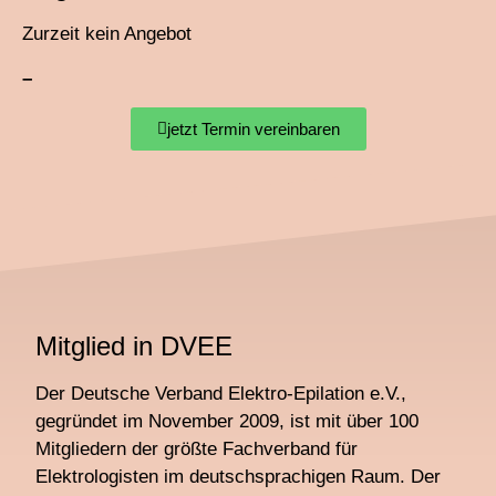
Zurzeit kein Angebot
–
jetzt Termin vereinbaren
Mitglied in DVEE
Der Deutsche Verband Elektro-Epilation e.V.,
gegründet im November 2009, ist mit über 100
Mitgliedern der größte Fachverband für
Elektrologisten im deutschsprachigen Raum. Der