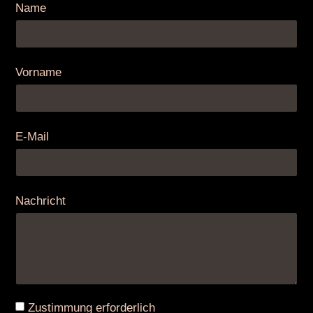
Name
Vorname
E-Mail
Nachricht
Zustimmung erforderlich