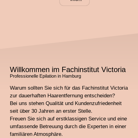
Willkommen im Fachinstitut Victoria
Professionelle Epilation in Hamburg
Warum sollten Sie sich für das Fachinstitut Victoria
zur dauerhaften Haarentfernung entscheiden?
Bei uns stehen Qualität und Kundenzufriedenheit
seit über 30 Jahren an erster Stelle.
Freuen Sie sich auf erstklassigen Service und eine
umfassende Betreuung durch die Experten in einer
familiären Atmosphäre.