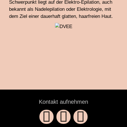
Schwerpunkt liegt auf der Elektro-Epilation, auch
bekannt als Nadelepilation oder Elektrologie, mit
dem Ziel einer dauerhaft glatten, haarfreien Haut.
Kontakt aufnehmen