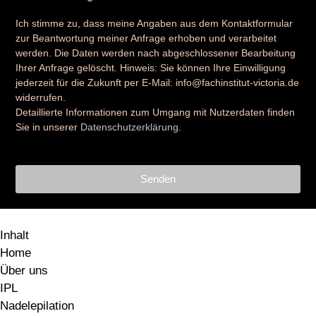
Ich stimme zu, dass meine Angaben aus dem Kontaktformular
zur Beantwortung meiner Anfrage erhoben und verarbeitet
werden. Die Daten werden nach abgeschlossener Bearbeitung
Ihrer Anfrage gelöscht. Hinweis: Sie können Ihre Einwilligung
jederzeit für die Zukunft per E-Mail: info@fachinstitut-victoria.de
widerrufen.
Detaillierte Informationen zum Umgang mit Nutzerdaten finden
Sie in unserer
Datenschutzerklärung
.
Senden
Inhalt
Home
Über uns
IPL
Nadelepilation