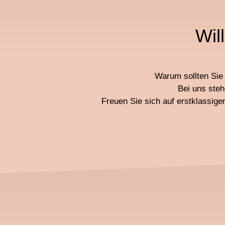
Wil
Warum sollten Sie 
Bei uns steh
Freuen Sie sich auf erstklassig