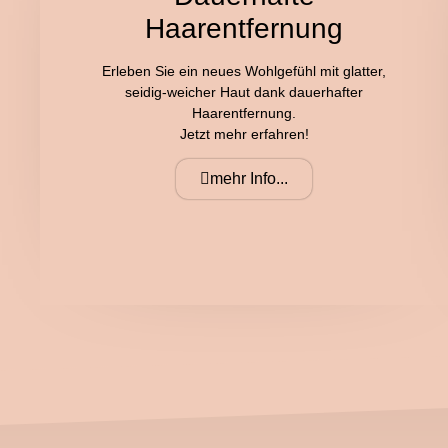
Haarentfernung
Erleben Sie ein neues Wohlgefühl mit glatter,
seidig-weicher Haut dank dauerhafter
Haarentfernung.
Jetzt mehr erfahren!
mehr Info...