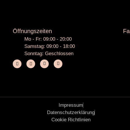
Öffnungszeiten
Fa
Mo - Fr: 09:00 - 20:00
Samstag: 09:00 - 18:00
Sonntag: Geschlossen
Impressum
Datenschutzerklärung
Cookie Richtlinien