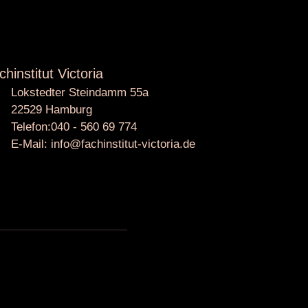
chinstitut Victoria
Lokstedter Steindamm 55a
22529 Hamburg
Telefon:040 - 560 69 774
E-Mail: info@fachinstitut-victoria.de