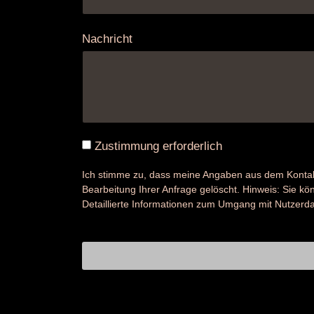
Nachricht
Zustimmung erforderlich
Ich stimme zu, dass meine Angaben aus dem Kontak
Bearbeitung Ihrer Anfrage gelöscht. Hinweis: Sie könn
Detaillierte Informationen zum Umgang mit Nutzerda