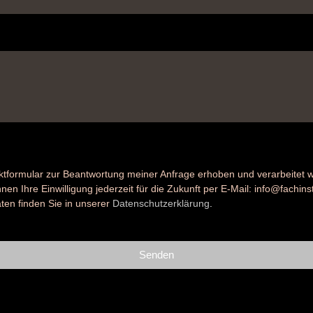
tformular zur Beantwortung meiner Anfrage erhoben und verarbeitet
en Ihre Einwilligung jederzeit für die Zukunft per E-Mail: info@fachinsti
ten finden Sie in unserer
Datenschutzerklärung
.
Senden