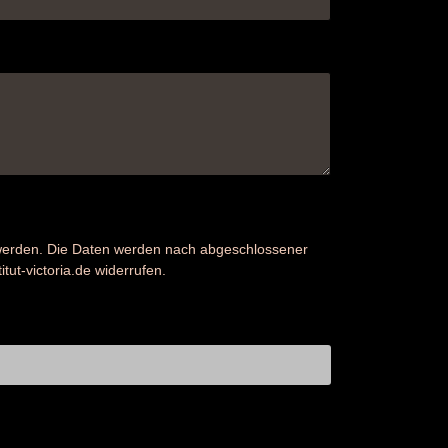
 werden. Die Daten werden nach abgeschlossener
tut-victoria.de widerrufen.