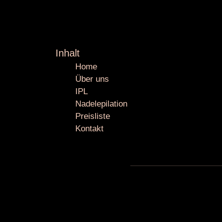
Inhalt
Home
Über uns
IPL
Nadelepilation
Preisliste
Kontakt