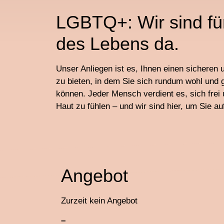
LGBTQ+: Wir sind für
des Lebens da.
Unser Anliegen ist es, Ihnen einen sichere
zu bieten, in dem Sie sich rundum wohl und 
können. Jeder Mensch verdient es, sich frei 
Haut zu fühlen – und wir sind hier, um Sie a
Angebot
Zurzeit kein Angebot
–