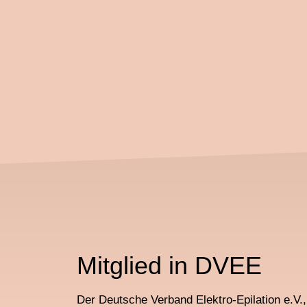
Mitglied in DVEE
Der Deutsche Verband Elektro-Epilation e.V