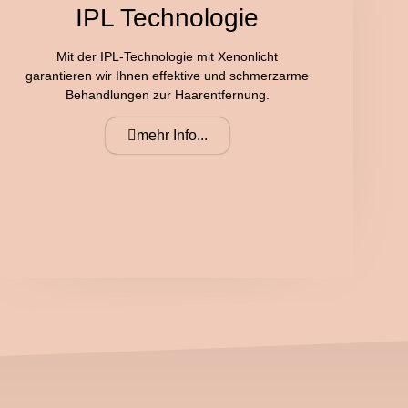
IPL Technologie
Mit der IPL-Technologie mit Xenonlicht
garantieren wir Ihnen effektive und schmerzarme
Behandlungen zur Haarentfernung.
mehr Info...