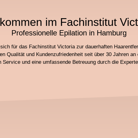
lkommen im Fachinstitut Vict
Professionelle Epilation in Hamburg
sich für das Fachinstitut Victoria zur dauerhaften Haarentf
en Qualität und Kundenzufriedenheit seit über 30 Jahren an e
en Service und eine umfassende Betreuung durch die Experten