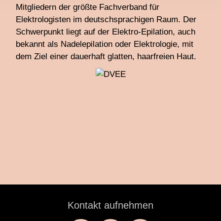
Mitgliedern der größte Fachverband für
Elektrologisten im deutschsprachigen Raum. Der
Schwerpunkt liegt auf der Elektro-Epilation, auch
bekannt als Nadelepilation oder Elektrologie, mit
dem Ziel einer dauerhaft glatten, haarfreien Haut.
Kontakt aufnehmen