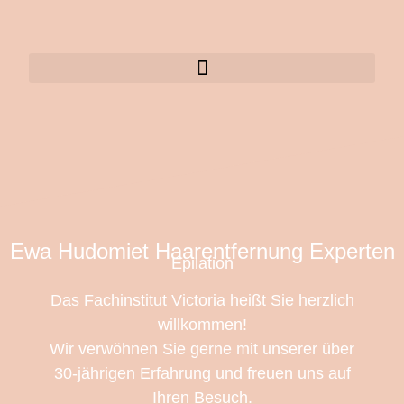
Ewa Hudomiet Haarentfernung Experten
Epilation
Das Fachinstitut Victoria heißt Sie herzlich
willkommen!
Wir verwöhnen Sie gerne mit unserer über
30-jährigen Erfahrung und freuen uns auf
Ihren Besuch.