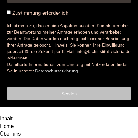
Zustimmung erforderlich
Ich stimme zu, dass meine Angaben aus dem Kontaktformular
zur Beantwortung meiner Anfrage erhoben und verarbeitet
werden. Die Daten werden nach abgeschlossener Bearbeitung
Ihrer Anfrage gelöscht. Hinweis: Sie können Ihre Einwilligung
jederzeit für die Zukunft per E-Mail: info@fachinstitut-victoria.de
widerrufen.
Detaillierte Informationen zum Umgang mit Nutzerdaten finden
Sie in unserer
Datenschutzerklärung
.
Senden
Inhalt
Home
Über uns