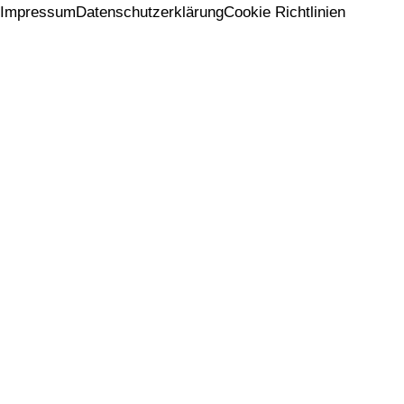
Impressum
Datenschutzerklärung
Cookie Richtlinien