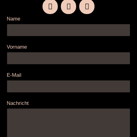
Name
Vorname
E-Mail
Nachricht