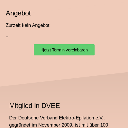
Angebot
Zurzeit kein Angebot
–
jetzt Termin vereinbaren
Mitglied in DVEE
Der Deutsche Verband Elektro-Epilation e.V.,
gegründet im November 2009, ist mit über 100