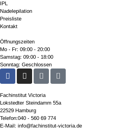
IPL
Nadelepilation
Preisliste
Kontakt
Öffnungszeiten
Mo - Fr: 09:00 - 20:00
Samstag: 09:00 - 18:00
Sonntag: Geschlossen
Fachinstitut Victoria
Lokstedter Steindamm 55a
22529 Hamburg
Telefon:040 - 560 69 774
E-Mail: info@fachinstitut-victoria.de