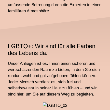
umfassende Betreuung durch die Experten in einer
familiären Atmosphäre.
LGBTQ+: Wir sind für alle Farben
des Lebens da.
Unser Anliegen ist es, Ihnen einen sicheren und
wertschätzenden Raum zu bieten, in dem Sie sich
rundum wohl und gut aufgehoben fühlen können.
Jeder Mensch verdient es, sich frei und
selbstbewusst in seiner Haut zu fühlen – und wir
sind hier, um Sie auf diesem Weg zu begleiten.