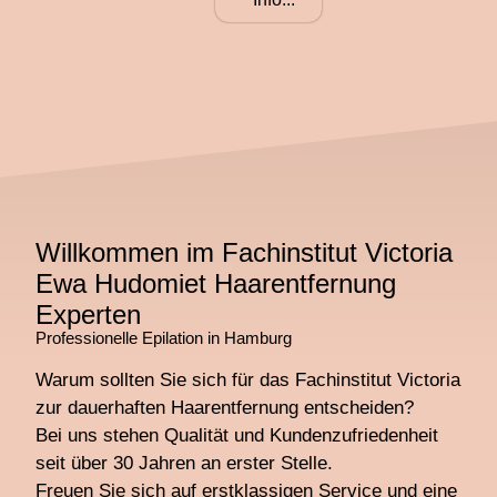
Willkommen im Fachinstitut Victoria
Ewa Hudomiet Haarentfernung
Experten
Professionelle Epilation in Hamburg
Warum sollten Sie sich für das Fachinstitut Victoria
zur dauerhaften Haarentfernung entscheiden?
Bei uns stehen Qualität und Kundenzufriedenheit
seit über 30 Jahren an erster Stelle.
Freuen Sie sich auf erstklassigen Service und eine