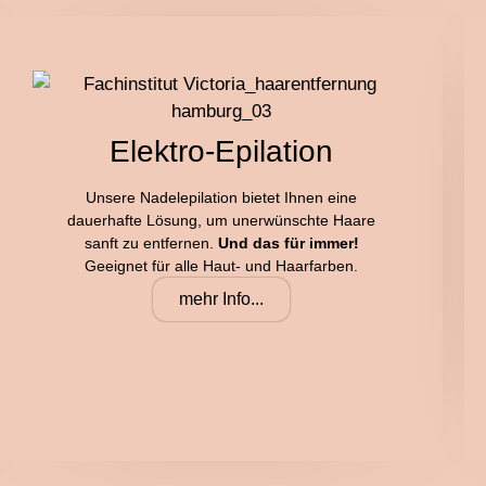
Elektro-Epilation
Unsere Nadelepilation bietet Ihnen eine
dauerhafte Lösung, um unerwünschte Haare
sanft zu entfernen.
Und das für immer!
Geeignet für alle Haut- und Haarfarben.
mehr Info...