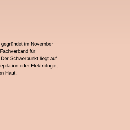
., gegründet im November
e Fachverband für
 Der Schwerpunkt liegt auf
epilation oder Elektrologie,
en Haut.