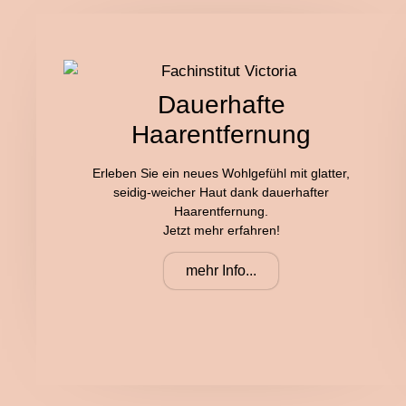
Dauerhafte
Haarentfernung
Erleben Sie ein neues Wohlgefühl mit glatter,
seidig-weicher Haut dank dauerhafter
Haarentfernung.
Jetzt mehr erfahren!
mehr Info...