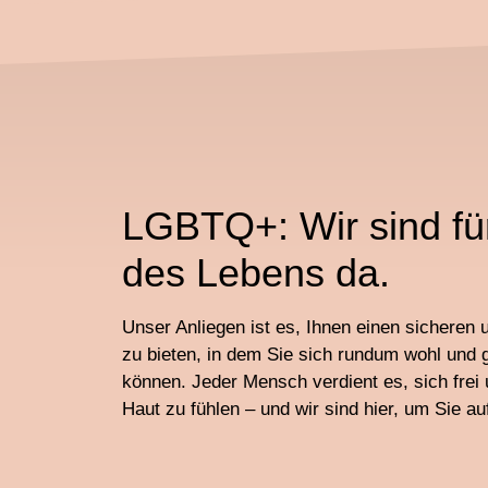
LGBTQ+: Wir sind für
des Lebens da.
Unser Anliegen ist es, Ihnen einen sichere
zu bieten, in dem Sie sich rundum wohl und 
können. Jeder Mensch verdient es, sich frei 
Haut zu fühlen – und wir sind hier, um Sie a