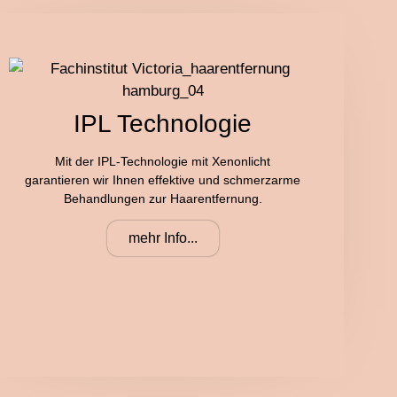
IPL Technologie
Mit der IPL-Technologie mit Xenonlicht
garantieren wir Ihnen effektive und schmerzarme
Behandlungen zur Haarentfernung.
mehr Info...