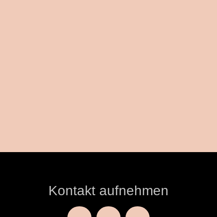
Kontakt aufnehmen