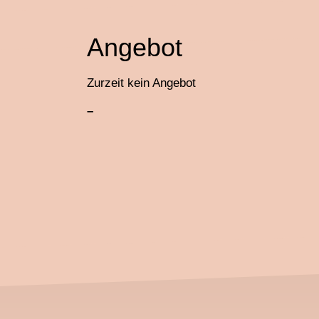
Angebot
Zurzeit kein Angebot
–