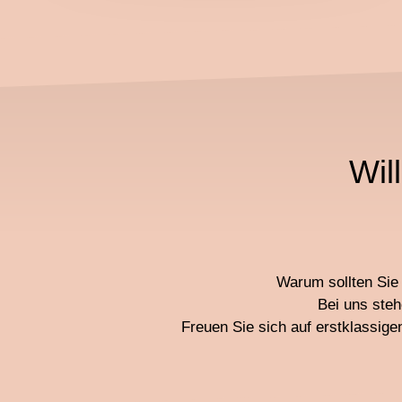
Wil
Warum sollten Sie 
Bei uns steh
Freuen Sie sich auf erstklassig