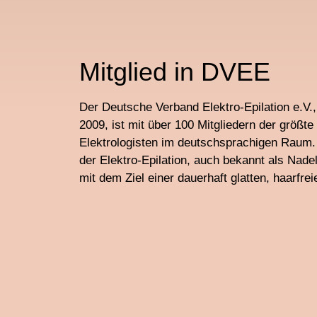
Mitglied in DVEE
Der Deutsche Verband Elektro-Epilation e.V
2009, ist mit über 100 Mitgliedern der größt
Elektrologisten im deutschsprachigen Raum.
der Elektro-Epilation, auch bekannt als Nadel
mit dem Ziel einer dauerhaft glatten, haarfrei