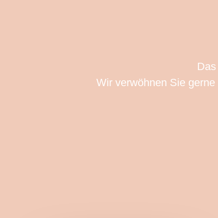
Das 
Wir verwöhnen Sie gerne m