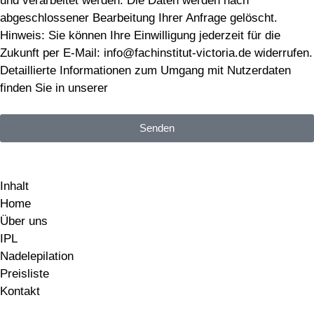
und verarbeitet werden. Die Daten werden nach
abgeschlossener Bearbeitung Ihrer Anfrage gelöscht.
Hinweis: Sie können Ihre Einwilligung jederzeit für die
Zukunft per E-Mail: info@fachinstitut-victoria.de widerrufen.
Detaillierte Informationen zum Umgang mit Nutzerdaten
finden Sie in unserer
Datenschutzerklärung
.
Senden
Inhalt
Home
Über uns
IPL
Nadelepilation
Preisliste
Kontakt