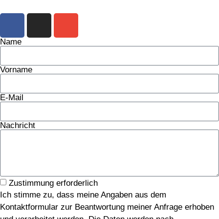
Name
Vorname
E-Mail
Nachricht
Zustimmung erforderlich
Ich stimme zu, dass meine Angaben aus dem
Kontaktformular zur Beantwortung meiner Anfrage erhoben