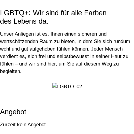
LGBTQ+: Wir sind für alle Farben
des Lebens da.
Unser Anliegen ist es, Ihnen einen sicheren und
wertschätzenden Raum zu bieten, in dem Sie sich rundum
wohl und gut aufgehoben fühlen können. Jeder Mensch
verdient es, sich frei und selbstbewusst in seiner Haut zu
fühlen – und wir sind hier, um Sie auf diesem Weg zu
begleiten.
Angebot
Zurzeit kein Angebot