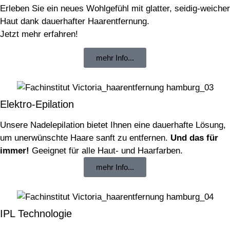
Erleben Sie ein neues Wohlgefühl mit glatter, seidig-weicher
Haut dank dauerhafter Haarentfernung.
Jetzt mehr erfahren!
mehr Info...
Elektro-Epilation
Unsere Nadelepilation bietet Ihnen eine dauerhafte Lösung,
um unerwünschte Haare sanft zu entfernen.
Und das für
immer!
Geeignet für alle Haut- und Haarfarben.
mehr Info...
IPL Technologie