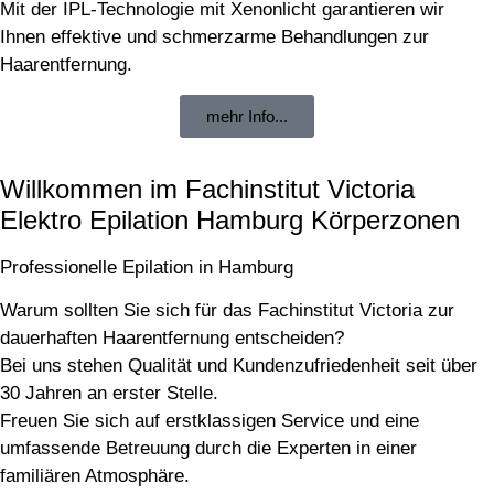
Mit der IPL-Technologie mit Xenonlicht garantieren wir
Ihnen effektive und schmerzarme Behandlungen zur
Haarentfernung.
mehr Info...
Willkommen im Fachinstitut Victoria
Elektro Epilation Hamburg Körperzonen
Professionelle Epilation in Hamburg
Warum sollten Sie sich für das Fachinstitut Victoria zur
dauerhaften Haarentfernung entscheiden?
Bei uns stehen Qualität und Kundenzufriedenheit seit über
30 Jahren an erster Stelle.
Freuen Sie sich auf erstklassigen Service und eine
umfassende Betreuung durch die Experten in einer
familiären Atmosphäre.