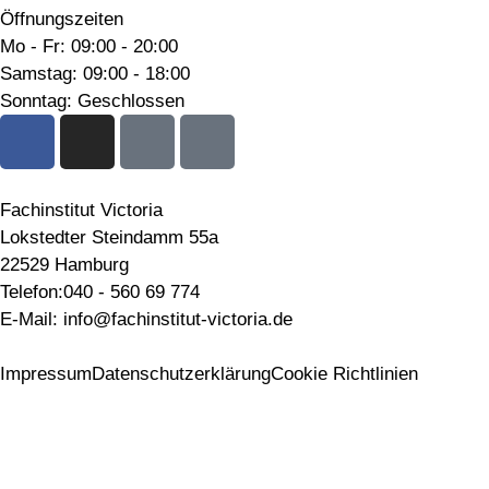
Öffnungszeiten
Mo - Fr: 09:00 - 20:00
Samstag: 09:00 - 18:00
Sonntag: Geschlossen
Fachinstitut Victoria
Lokstedter Steindamm 55a
22529 Hamburg
Telefon:040 - 560 69 774
E-Mail: info@fachinstitut-victoria.de
Impressum
Datenschutzerklärung
Cookie Richtlinien