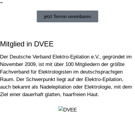
–
jetzt Termin vereinbaren
Mitglied in DVEE
Der Deutsche Verband Elektro-Epilation e.V., gegründet im
November 2009, ist mit über 100 Mitgliedern der größte
Fachverband für Elektrologisten im deutschsprachigen
Raum. Der Schwerpunkt liegt auf der Elektro-Epilation,
auch bekannt als Nadelepilation oder Elektrologie, mit dem
Ziel einer dauerhaft glatten, haarfreien Haut.
Kontakt aufnehmen