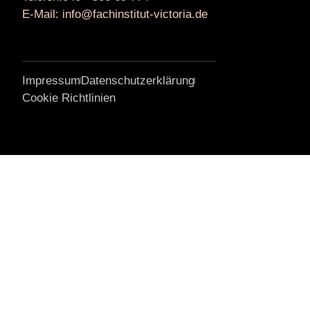
E-Mail: info@fachinstitut-victoria.de
Impressum
Datenschutzerklärung
Cookie Richtlinien