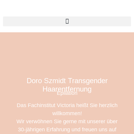
Doro Szmidt Transgender
Haarentfernung
Epilation
Das Fachinstitut Victoria heißt Sie herzlich
willkommen!
Wir verwöhnen Sie gerne mit unserer über
30-jährigen Erfahrung und freuen uns auf