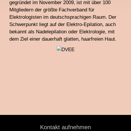
gegründet im November 2009, ist mit über 100
Mitgliedern der größte Fachverband für
Elektrologisten im deutschsprachigen Raum. Der
Schwerpunkt liegt auf der Elektro-Epilation, auch
bekannt als Nadelepilation oder Elektrologie, mit
dem Ziel einer dauerhaft glatten, haarfreien Haut.
Kontakt aufnehmen