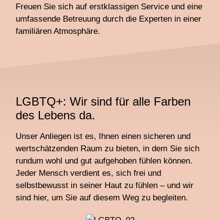
Freuen Sie sich auf erstklassigen Service und eine
umfassende Betreuung durch die Experten in einer
familiären Atmosphäre.
LGBTQ+: Wir sind für alle Farben
des Lebens da.
Unser Anliegen ist es, Ihnen einen sicheren und
wertschätzenden Raum zu bieten, in dem Sie sich
rundum wohl und gut aufgehoben fühlen können.
Jeder Mensch verdient es, sich frei und
selbstbewusst in seiner Haut zu fühlen – und wir
sind hier, um Sie auf diesem Weg zu begleiten.