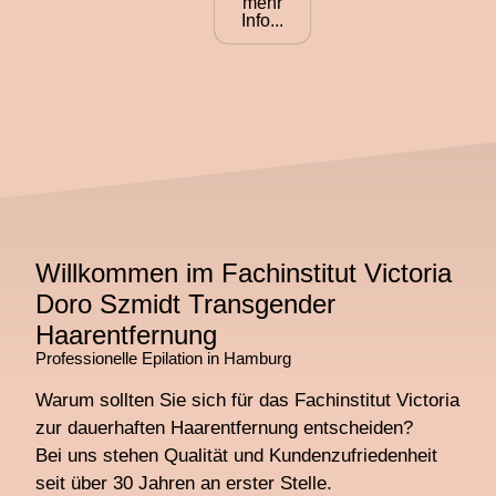
mehr
Info...
Willkommen im Fachinstitut Victoria
Doro Szmidt Transgender
Haarentfernung
Professionelle Epilation in Hamburg
Warum sollten Sie sich für das Fachinstitut Victoria
zur dauerhaften Haarentfernung entscheiden?
Bei uns stehen Qualität und Kundenzufriedenheit
seit über 30 Jahren an erster Stelle.