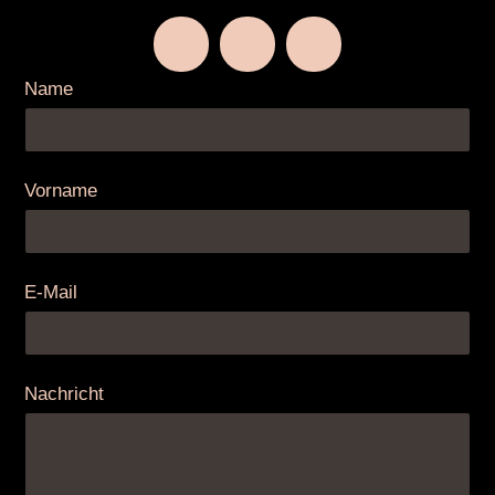
Name
Vorname
E-Mail
Nachricht