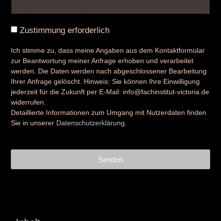
Zustimmung erforderlich
Ich stimme zu, dass meine Angaben aus dem Kontaktformular
zur Beantwortung meiner Anfrage erhoben und verarbeitet
werden. Die Daten werden nach abgeschlossener Bearbeitung
Ihrer Anfrage gelöscht. Hinweis: Sie können Ihre Einwilligung
jederzeit für die Zukunft per E-Mail: info@fachinstitut-victoria.de
widerrufen.
Detaillierte Informationen zum Umgang mit Nutzerdaten finden
Sie in unserer
Datenschutzerklärung
.
Senden