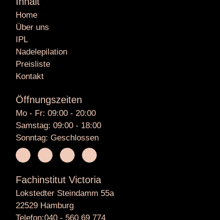
Inhalt
Home
Über uns
IPL
Nadelepilation
Preisliste
Kontakt
Öffnungszeiten
Mo - Fr: 09:00 - 20:00
Samstag: 09:00 - 18:00
Sonntag: Geschlossen
Fachinstitut Victoria
Lokstedter Steindamm 55a
22529 Hamburg
Telefon:040 - 560 69 774