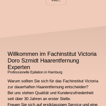
Willkommen im Fachinstitut Victoria
Doro Szmidt Haarentfernung
Experten
Professionelle Epilation in Hamburg
Warum sollten Sie sich für das Fachinstitut Victoria
zur dauerhaften Haarentfernung entscheiden?
Bei uns stehen Qualität und Kundenzufriedenheit
seit über 30 Jahren an erster Stelle.
Freuen Sie sich auf erstklassigen Service und eine