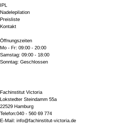
IPL
Nadelepilation
Preisliste
Kontakt
Öffnungszeiten
Mo - Fr: 09:00 - 20:00
Samstag: 09:00 - 18:00
Sonntag: Geschlossen
Fachinstitut Victoria
Lokstedter Steindamm 55a
22529 Hamburg
Telefon:040 - 560 69 774
E-Mail: info@fachinstitut-victoria.de