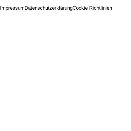
Impressum
Datenschutzerklärung
Cookie Richtlinien