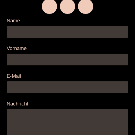
Name
Vorname
E-Mail
Nachricht