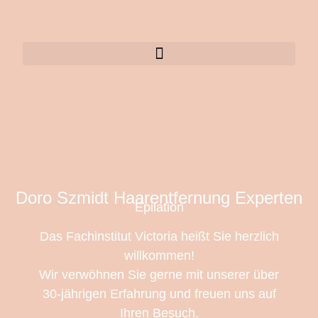
Doro Szmidt Haarentfernung Experten
Epilation
Das Fachinstitut Victoria heißt Sie herzlich
willkommen!
Wir verwöhnen Sie gerne mit unserer über
30-jährigen Erfahrung und freuen uns auf
Ihren Besuch.