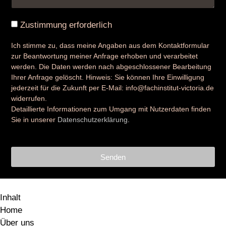
Zustimmung erforderlich
Ich stimme zu, dass meine Angaben aus dem Kontaktformular
zur Beantwortung meiner Anfrage erhoben und verarbeitet
werden. Die Daten werden nach abgeschlossener Bearbeitung
Ihrer Anfrage gelöscht. Hinweis: Sie können Ihre Einwilligung
jederzeit für die Zukunft per E-Mail: info@fachinstitut-victoria.de
widerrufen.
Detaillierte Informationen zum Umgang mit Nutzerdaten finden
Sie in unserer
Datenschutzerklärung
.
Senden
Inhalt
Home
Über uns