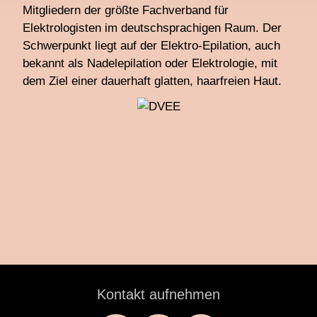
Mitgliedern der größte Fachverband für
Elektrologisten im deutschsprachigen Raum. Der
Schwerpunkt liegt auf der Elektro-Epilation, auch
bekannt als Nadelepilation oder Elektrologie, mit
dem Ziel einer dauerhaft glatten, haarfreien Haut.
Kontakt aufnehmen