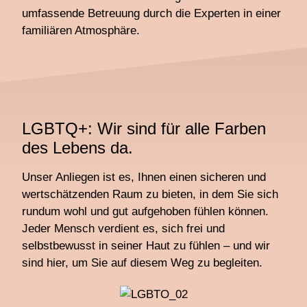
umfassende Betreuung durch die Experten in einer
familiären Atmosphäre.
LGBTQ+: Wir sind für alle Farben
des Lebens da.
Unser Anliegen ist es, Ihnen einen sicheren und
wertschätzenden Raum zu bieten, in dem Sie sich
rundum wohl und gut aufgehoben fühlen können.
Jeder Mensch verdient es, sich frei und
selbstbewusst in seiner Haut zu fühlen – und wir
sind hier, um Sie auf diesem Weg zu begleiten.