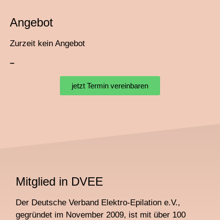
Angebot
Zurzeit kein Angebot
–
jetzt Termin vereinbaren
Mitglied in DVEE
Der Deutsche Verband Elektro-Epilation e.V.,
gegründet im November 2009, ist mit über 100