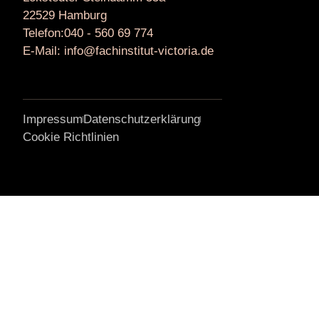
22529 Hamburg
Telefon:040 - 560 69 774
E-Mail: info@fachinstitut-victoria.de
Impressum
Datenschutzerklärung
Cookie Richtlinien