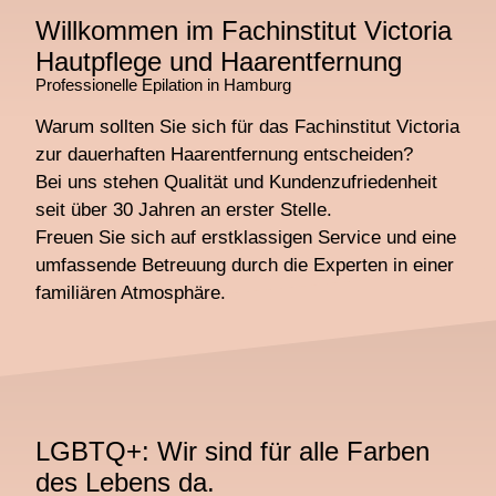
Willkommen im Fachinstitut Victoria
Hautpflege und Haarentfernung
Professionelle Epilation in Hamburg
Warum sollten Sie sich für das Fachinstitut Victoria
zur dauerhaften Haarentfernung entscheiden?
Bei uns stehen Qualität und Kundenzufriedenheit
seit über 30 Jahren an erster Stelle.
Freuen Sie sich auf erstklassigen Service und eine
umfassende Betreuung durch die Experten in einer
familiären Atmosphäre.
LGBTQ+: Wir sind für alle Farben
des Lebens da.