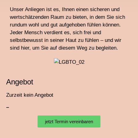
Unser Anliegen ist es, Ihnen einen sicheren und
wertschätzenden Raum zu bieten, in dem Sie sich
rundum wohl und gut aufgehoben fühlen können.
Jeder Mensch verdient es, sich frei und
selbstbewusst in seiner Haut zu fühlen – und wir
sind hier, um Sie auf diesem Weg zu begleiten.
Angebot
Zurzeit kein Angebot
–
jetzt Termin vereinbaren