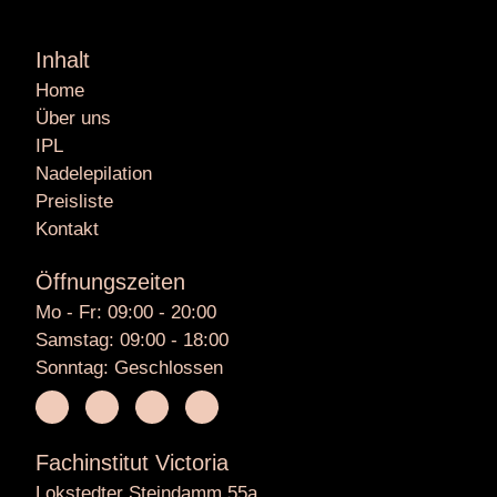
Inhalt
Home
Über uns
IPL
Nadelepilation
Preisliste
Kontakt
Öffnungszeiten
Mo - Fr: 09:00 - 20:00
Samstag: 09:00 - 18:00
Sonntag: Geschlossen
Fachinstitut Victoria
Lokstedter Steindamm 55a