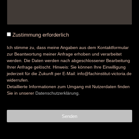
Zustimmung erforderlich
Ich stimme zu, dass meine Angaben aus dem Kontaktformular
zur Beantwortung meiner Anfrage erhoben und verarbeitet
werden. Die Daten werden nach abgeschlossener Bearbeitung
Ihrer Anfrage gelöscht. Hinweis: Sie können Ihre Einwilligung
jederzeit für die Zukunft per E-Mail: info@fachinstitut-victoria.de
widerrufen.
Detaillierte Informationen zum Umgang mit Nutzerdaten finden
Sie in unserer
Datenschutzerklärung
.
Senden