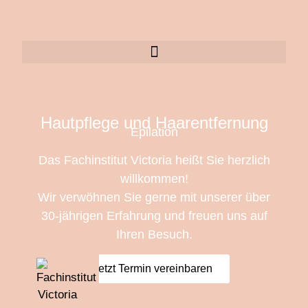
Hautpflege und Haarentfernung
Epilation
Das Fachinstitut Victoria heißt Sie herzlich
willkommen!
Wir verwöhnen Sie gerne mit unserer über
30-jährigen Erfahrung und freuen uns auf
Ihren Besuch.
jetzt Termin vereinbaren