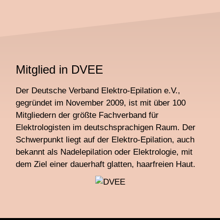
Mitglied in DVEE
Der Deutsche Verband Elektro-Epilation e.V.,
gegründet im November 2009, ist mit über 100
Mitgliedern der größte Fachverband für
Elektrologisten im deutschsprachigen Raum. Der
Schwerpunkt liegt auf der Elektro-Epilation, auch
bekannt als Nadelepilation oder Elektrologie, mit
dem Ziel einer dauerhaft glatten, haarfreien Haut.