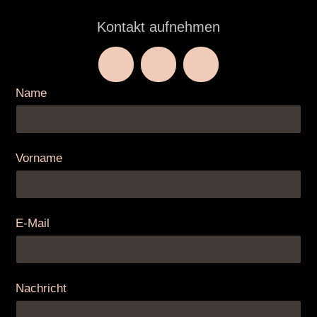
Kontakt aufnehmen
Name
Vorname
E-Mail
Nachricht